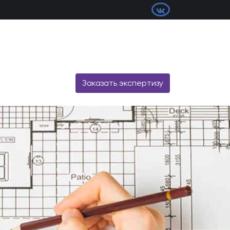
Заказать экспертизу