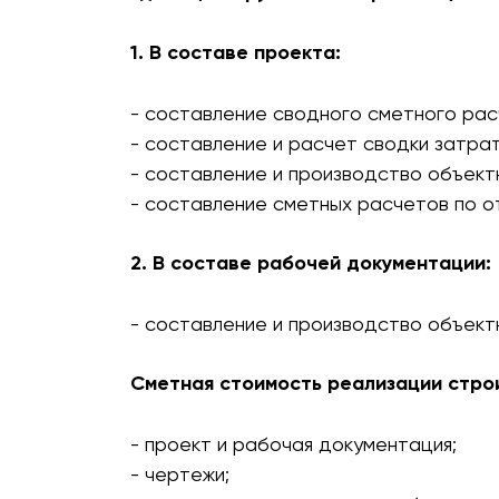
1. В составе проекта:
- составление сводного сметного рас
- составление и расчет сводки затрат
- составление и производство объект
- составление сметных расчетов по о
2. В составе рабочей документации:
- составление и производство объектн
Сметная стоимость реализации стро
- проект и рабочая документация;
- чертежи;