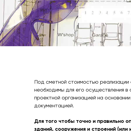
Под сметной стоимостью реализации 
необходимы для его осуществления в 
проектной организацией на основании
документацией.
Для того чтобы точно и правильно 
зданий, сооружения и строений (или